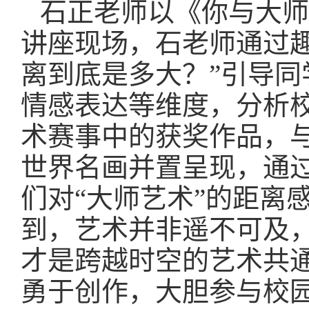
石正老师以《你与大师
讲座现场，石老师通过趣
离到底是多大？”引导
情感表达等维度，分析
术赛事中的获奖作品，
世界名画并置呈现，通
们对“大师艺术”的距离
到，艺术并非遥不可及
才是跨越时空的艺术共
勇于创作，大胆参与校