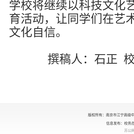
学校将继续以科技文化
育活动，让同学们在艺
文化自信。
撰稿人：石正 
版权所有：南京市江宁高级中学 Copyrig
信息发布：校务办
苏公网安