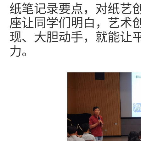
纸笔记录要点，对纸艺
座让同学们明白，艺术
现、大胆动手，就能让
力。