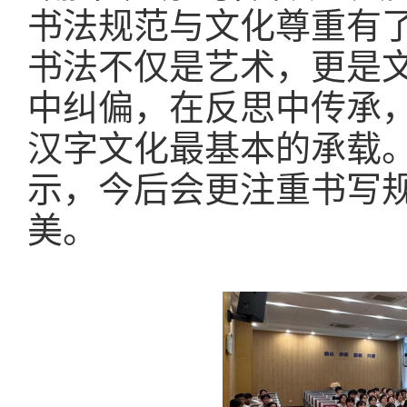
书法规范与文化尊重有
书法不仅是艺术，更是
中纠偏，在反思中传承
汉字文化最基本的承载
示，今后会更注重书写
美。