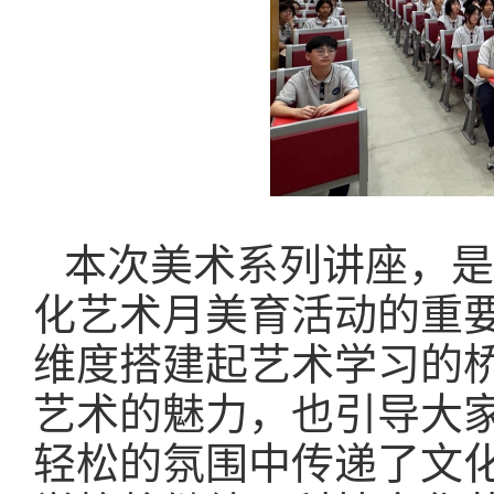
本次美术系列讲座，是
化艺术月美育活动的重
维度搭建起艺术学习的
艺术的魅力，也引导大
轻松的氛围中传递了文