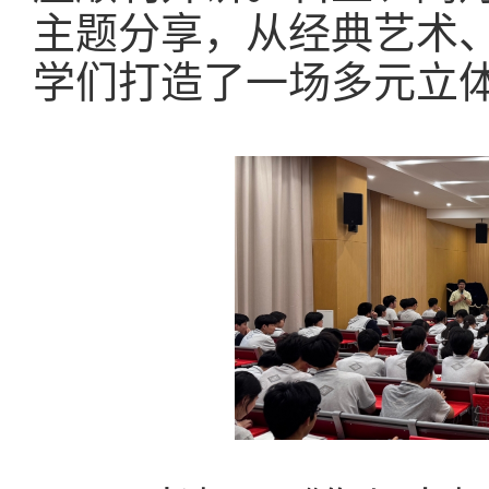
主题分享，从经典艺术
学们打造了一场多元立