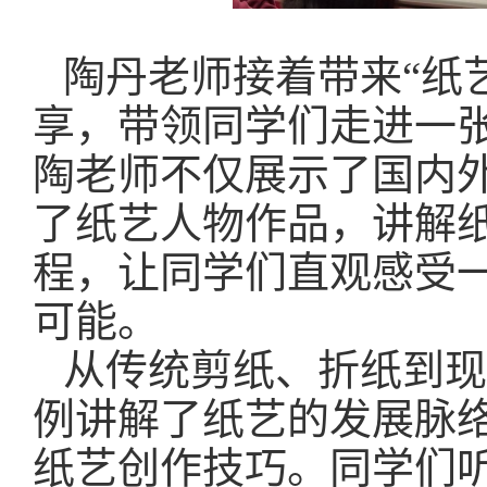
陶丹老师接着带来“纸
享，带领同学们走进一
陶老师不仅展示了国内
了纸艺人物作品，讲解
程，让同学们直观感受
可能。
从传统剪纸、折纸到现
例讲解了纸艺的发展脉
纸艺创作技巧。同学们