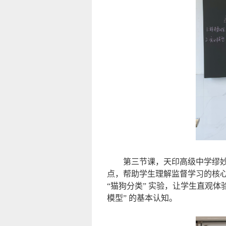
第三节课，天印高级中学缪妙
点，帮助学生理解监督学习的核
“猫狗分类” 实验，让学生直观体
模型” 的基本认知。