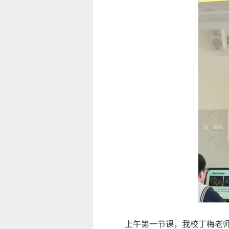
上午第一节课，我校丁梅老师执