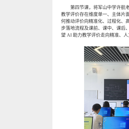
第四节课，将军山中学许航老
教学评价存在维度单一、主体片面
何推动评价向精准化、过程化、高效
步落地流程及课前、课中、课后
望 AI 助力教学评价走向精准