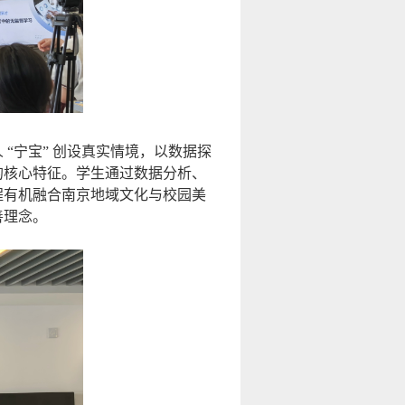
“宁宝” 创设真实情境，以数据探
的核心特征。学生通过数据分析、
程有机融合南京地域文化与校园美
善理念。