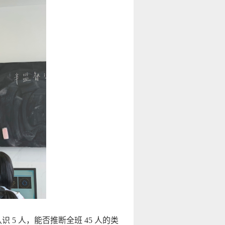
5 人，能否推断全班 45 人的类