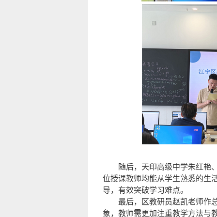
随后，天印高级中学朱红艳
位授课教师均能从学生熟悉的生
导，有效突破学习难点。
最后，区教研员赵凯老师作
象，教师需更加注重教学方法与