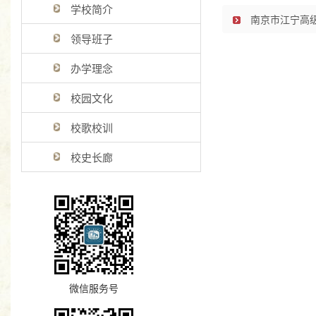
学校简介
南京市江宁高级
领导班子
办学理念
校园文化
校歌校训
校史长廊
微信服务号