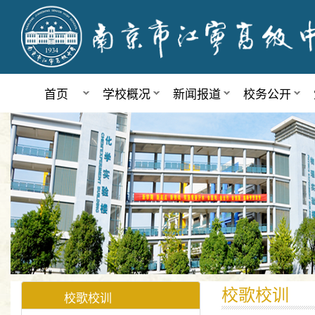
首页
学校概况
新闻报道
校务公开
校歌校训
校歌校训