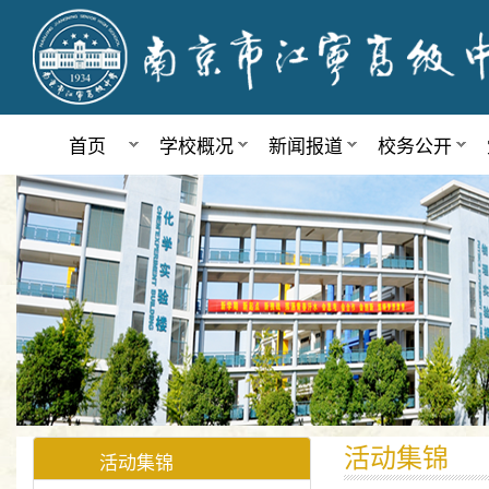
首页
学校概况
新闻报道
校务公开
活动集锦
活动集锦