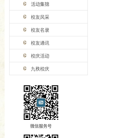
活动集锦
校友风采
校友名录
校友通讯
校庆活动
九秩校庆
微信服务号