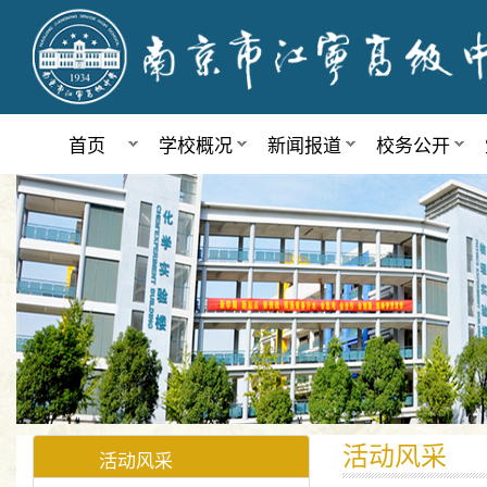
首页
学校概况
新闻报道
校务公开
活动风采
活动风采