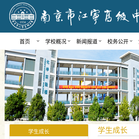
首页
学校概况
新闻报道
校务公开
学生成长
学生成长