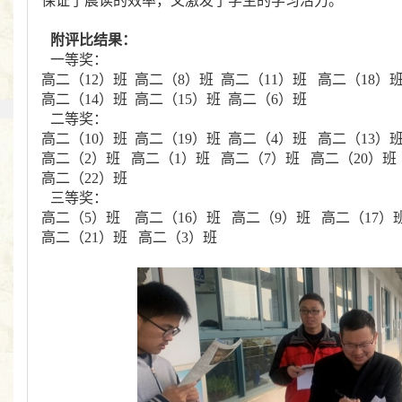
保证了晨读的效率，又激发了学生的学习活力。
附评比结果：
一等奖：
高二（12）班 高二（8）班 高二（11）班 高二（18）
高二（14）班 高二（15）班 高二（6）班
二等奖：
高二（10）班 高二（19）班 高二（4）班 高二（13）
高二（2）班 高二（1）班 高二（7）班 高二（20）
高二（22）班
三等奖：
高二（5）班 高二（16）班 高二（9）班 高二（17）
高二（21）班 高二（3）班