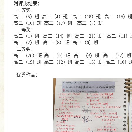
附评比结果：
一等奖：
高二（5）班 高二（4）班 高二（18）班 高二（15）
高二（16）班 高二（17）班 高二（7）班
二等奖：
高二（1）班 高二（14）班 高二（21）班 高二（11）
高二（2）班 高二（8）班 高二（6）班
三等奖：
高二（20）班 高二（9）班 高二（3）班 高二（22）
高二（19）班 高二（12）班 高二（13）班 高二（10）
优秀作品：