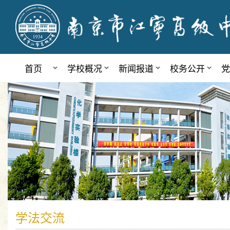
首页
学校概况
新闻报道
校务公开
党
学法交流