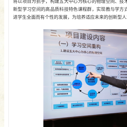
将以项目为抓手，构建五大中心为核心的物理空间、技
新型学习空间的高品质科技特色课程群，实现教与学方
进学生全面而有个性的发展，为培养适应未来的创新型人