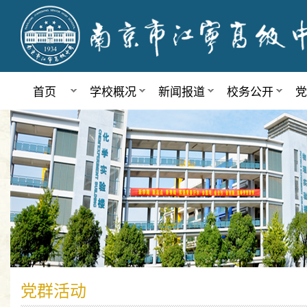
首页
学校概况
新闻报道
校务公开
党
党群活动