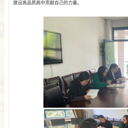
建设高品质高中贡献自己的力量。