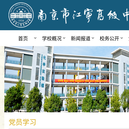
首页
学校概况
新闻报道
校务公开
党员学习