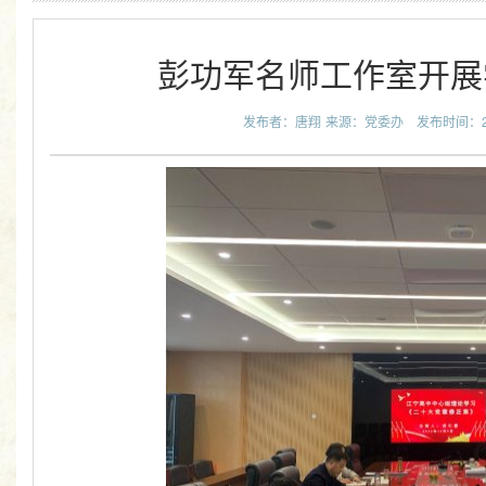
彭功军名师工作室开展
发布者：唐翔
来源：党委办
发布时间：202