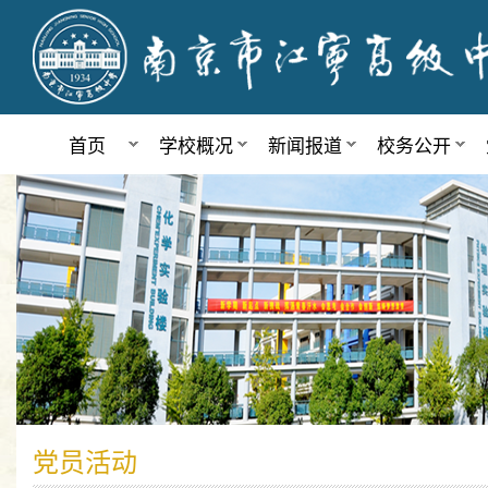
首页
学校概况
新闻报道
校务公开
党员活动