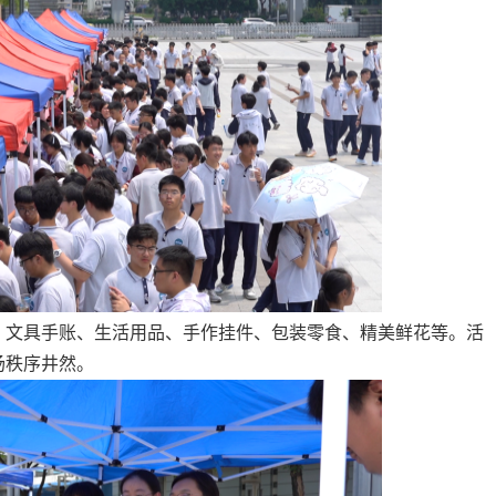
、文具手账、生活用品、手作挂件、包装零食、精美鲜花等。活
场秩序井然。