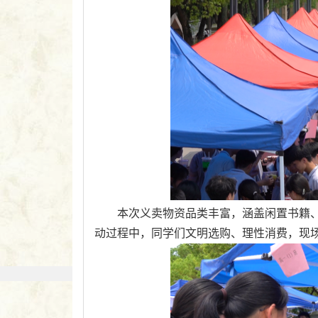
本次义卖物资品类丰富，涵盖闲置书籍
动过程中，同学们文明选购、理性消费，现