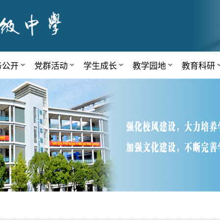
务公开
党群活动
学生成长
教学园地
教育科研