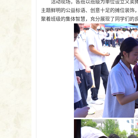
活动现场，各班以班级为单位设立义卖
主题鲜明的公益标语、创意十足的摊位装饰
聚着班级的集体智慧，充分展现了同学们的