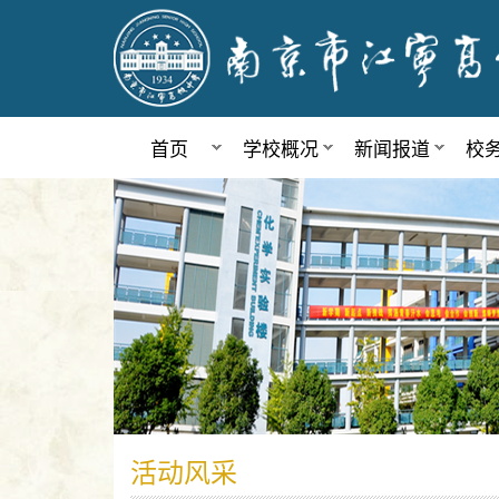
首页
学校概况
新闻报道
校
活动风采