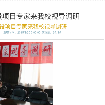
设项目专家来我校视导调研
设项目专家来我校视导调研
：
发布时间：2015/3/20 0:00:00
浏览量：
20180