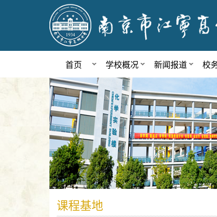
首页
学校概况
新闻报道
校
课程基地