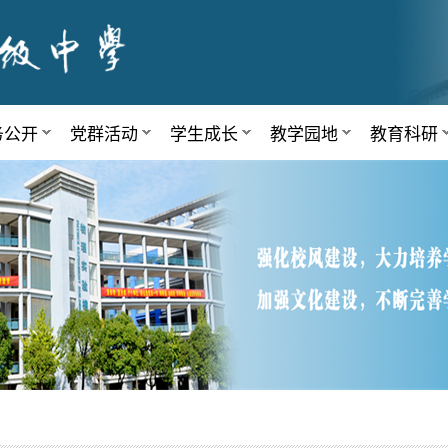
务公开
党群活动
学生成长
教学园地
教育科研