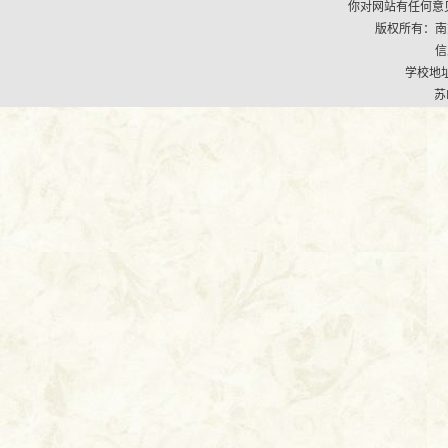
你对网站有任何意见
版权所有：南京市江
信
学校地址
苏