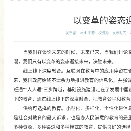
以变革的姿态
发布者：ｗｄ
来源：校务办
发布时间：201
当我们在谈论未来的时候，未来已来，当我们讨论将
潮，我们只有以变革的姿态迎接未来，决胜未来。
线上线下深度融合。互联网在教育中的应用停留在辅
来，我国政府始终不遗余力地推进教育的信息化，并强
班通
”“
人人通
”
三步跨越，基础设施建设走在了发展中国
下的教育，通过线上线下的深度融合，把教育公平和教育
供给可选择的教育。小型化、多样化、个性化是信息
是社会对教育的最大诉求，也是办人民满意的教育的最
多种资源、多种渠道和多种模式的教育，提供良好的选择