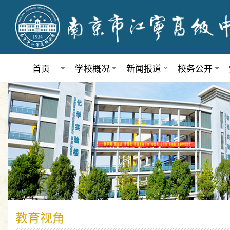
首页
学校概况
新闻报道
校务公开
教育视角