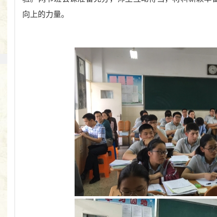
向上的力量。