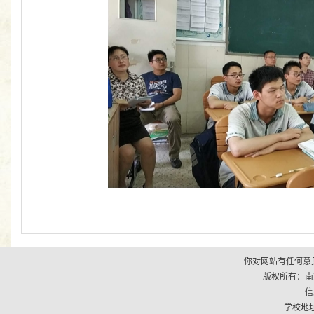
你对网站有任何意见
版权所有：南京市江
信
学校地址