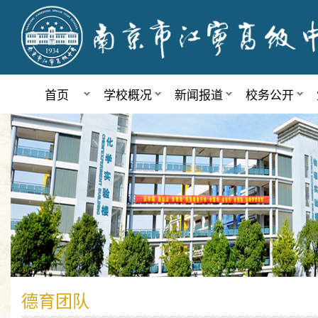
首页
学校概况
新闻报道
校务公开
德育团队