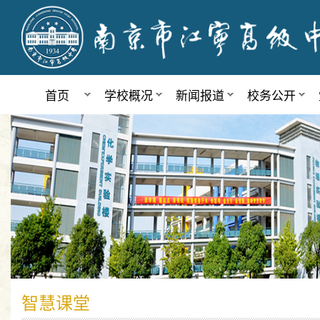
首页
学校概况
新闻报道
校务公开
智慧课堂