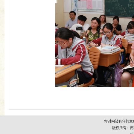
你对网站有任何意见
版权所有：南京市江