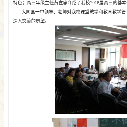
特色；高三年级主任黄宣忠介绍了我校2018届高三的基
大同县一中领导、老师对我校课堂教学和教育教学管
深入交流的愿望。