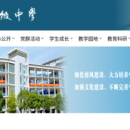
务公开
党群活动
学生成长
教学园地
教育科研