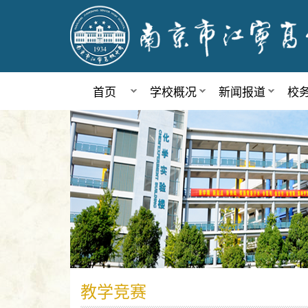
首页
学校概况
新闻报道
校
教学竞赛