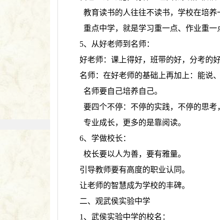
教育读书的人往往不读书，学校在培养
重点中学，就是学习重一点、作业重一
5、从好老师到名师：
好老师：课上得好，班带的好，分考的
名师：在好老师的基础上再加上：能说
名师要自己培养自己。
要四个不停：不停的实践，不停的思考
专业成长，更多的是靠阅读。
6、学做校长：
校长要以人为善，要有雅量。
引导教师要有高度的职业认同。
让老师的智慧成为学校的丰碑。
二、观武侯实验中学
1、武侯实验中学的校名：