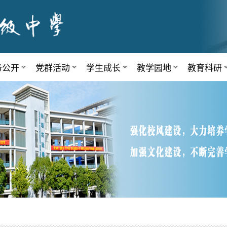
务公开
党群活动
学生成长
教学园地
教育科研