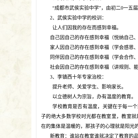
“成都市武侯实验中学”，由初二0一五
2、武侯实验中学的校训：
让人们因我的存在而感到幸福。
自己因自己的存在感到幸福（悦纳自己
家人因自己的存在感到幸福（学会感恩
同伴因自己的存在感到幸福（学会合作
社会因自己的存在感到幸福（讲规则、
3、李镇西十年专家治校：
提升老师、关爱学生、影响家长。
以立德树人为宗旨，办有温度的教育。
学校教育是否有温度，关键在于每一个
子的绝大多数学校时光都在教室里，教室就
在的集体是温暖的，那孩子的心理就是阳光
新教育：谁站在教室谁就决定了教育的