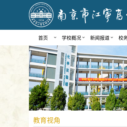
首页
学校概况
新闻报道
校
教育视角