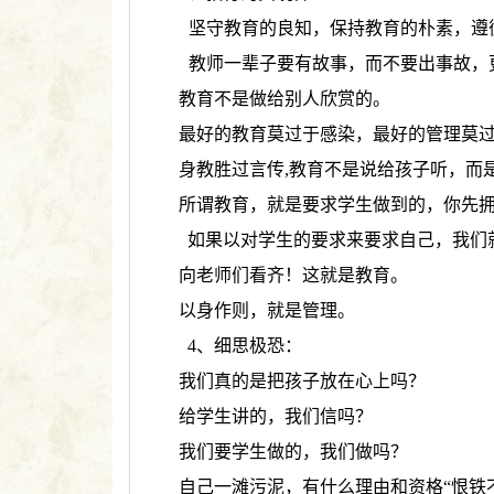
坚守教育的良知，保持教育的朴素，遵
教师一辈子要有故事，而不要出事故，
教育不是做给别人欣赏的。
最好的教育莫过于感染，最好的管理莫
身教胜过言传,教育不是说给孩子听，而
所谓教育，就是要求学生做到的，你先
如果以对学生的要求来要求自己，我们
向老师们看齐！这就是教育。
以身作则，就是管理。
4、细思极恐：
我们真的是把孩子放在心上吗？
给学生讲的，我们信吗？
我们要学生做的，我们做吗？
自己一滩污泥，有什么理由和资格“恨铁