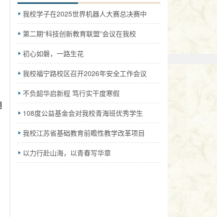
我校学子在2025世界机器人大赛总决赛中
第二期“科技创新教育联盟”会议在我校
初心如磐，一路生花
我校福宁路校区召开2026年安全工作会议
不负韶华启新程 笃行实干度寒假
拥
108度公益基金会对我校青海班优秀学生
我校江苏省基础教育前瞻性教学改革项目
以力行赴山海，以青春写华章