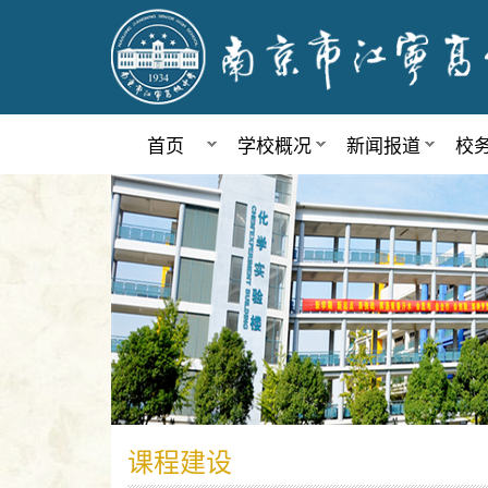
首页
学校概况
新闻报道
校
课程建设