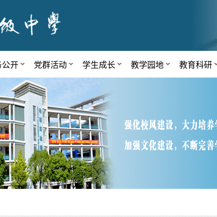
务公开
党群活动
学生成长
教学园地
教育科研