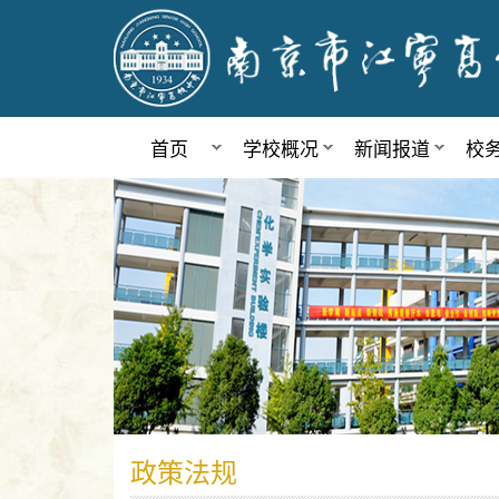
首页
学校概况
新闻报道
校
政策法规