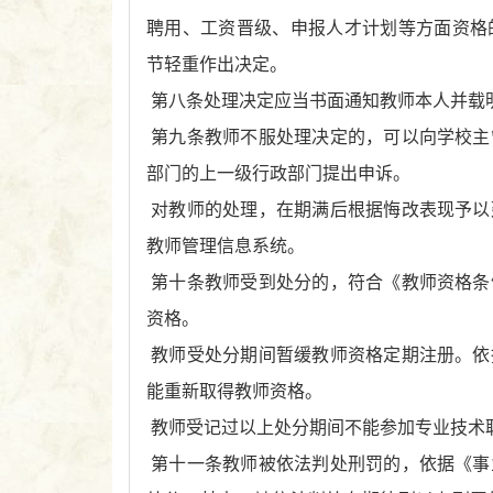
聘用、工资晋级、申报人才计划等方面资格
节轻重作出决定。
第八条处理决定应当书面通知教师本人并载
第九条教师不服处理决定的，可以向学校主
部门的上一级行政部门提出申诉。
对教师的处理，在期满后根据悔改表现予以
教师管理信息系统。
第十条教师受到处分的，符合《教师资格条
资格。
教师受处分期间暂缓教师资格定期注册。依
能重新取得教师资格。
教师受记过以上处分期间不能参加专业技术
第十一条教师被依法判处刑罚的，依据《事