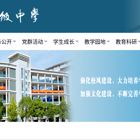
务公开
党群活动
学生成长
教学园地
教育科研