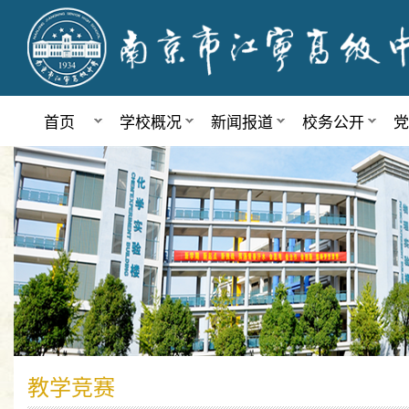
首页
学校概况
新闻报道
校务公开
党
教学竞赛