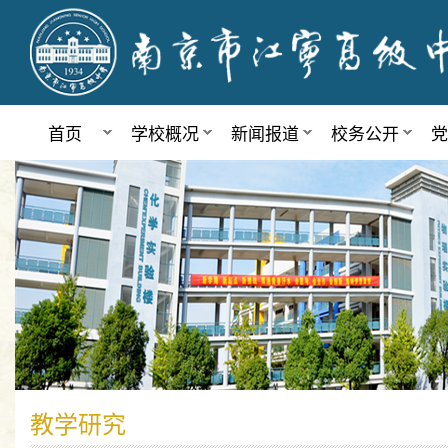
首页
学校概况
新闻报道
校务公开
党
教学研究