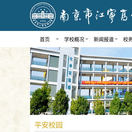
首页
学校概况
新闻报道
校
平安校园