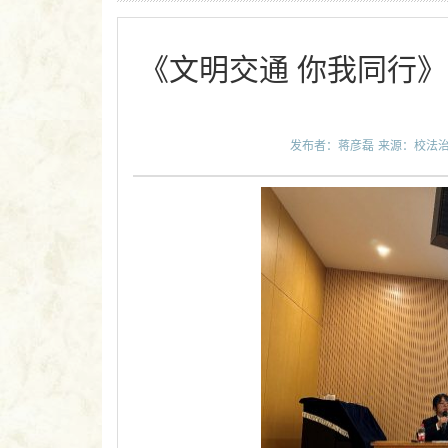
《文明交通 你我同行》
发布者：蒋彦磊
来源：校法