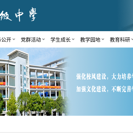
务公开
党群活动
学生成长
教学园地
教育科研