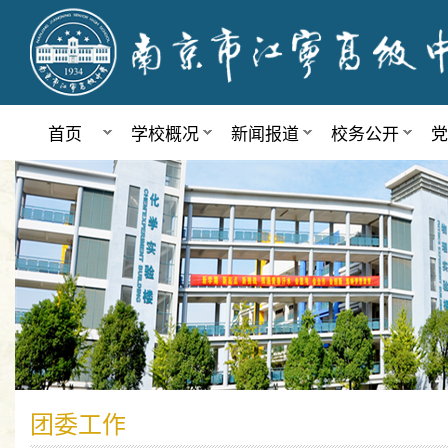
首页
学校概况
新闻报道
校务公开
党
团委工作