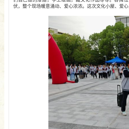
伏，整个现场暖意涌动、爱心浓浓。这次文化小屋、爱心