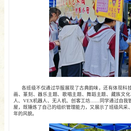
各班级不仅通过华服展现了古典韵味，还有体现科
画、篆刻、器乐主题、歌唱主题、舞蹈主题、藏族文化
人、VEX机器人、无人机、创客工坊……同学通过自我
屋，既锤炼了自己的组织管理能力，又展示了班级风采
年的风貌。