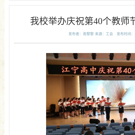
我校举办庆祝第40个教师
发布者：南黎黎
来源：工会
发布时间：202