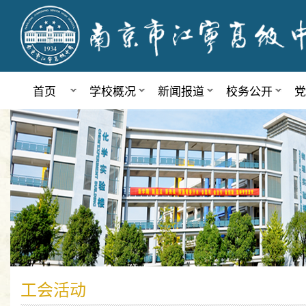
首页
学校概况
新闻报道
校务公开
党
工会活动