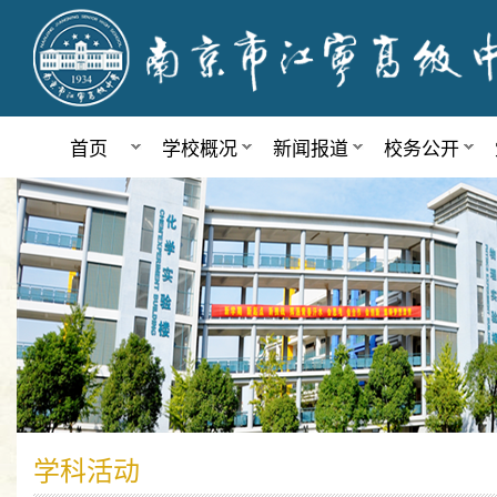
首页
学校概况
新闻报道
校务公开
学科活动