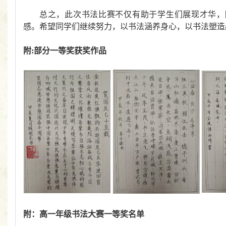
总之，此次书法比赛不仅有助于学生们展现才华，
感。希望同学们继续努力，以书法涵养身心，以书法塑造
附
:
部分一等奖获奖作品
附：高一年级书法大赛一等奖名单