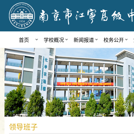
首页
学校概况
新闻报道
校务公开
领导班子