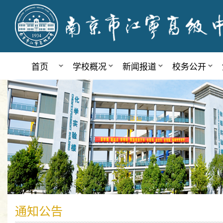
首页
学校概况
新闻报道
校务公开
通知公告