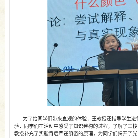
为了给同学们带来直观的体验，王教授还指导学生进
验，同学们在活动中感受了知识建构的过程，了解了三棱
教授补充了实验背后严谨缜密的原理，为同学们揭开了光