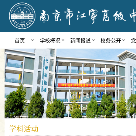
首页
学校概况
新闻报道
校务公开
党
学科活动