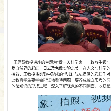
王思慧教授讲座的主题为“做一天科学家——致敬牛顿”
受自然界的彩虹、日晕及色散实验之美，在人文与科学的
接着，王教授将实验中形成的“彩虹”与
AI
提供的彩虹作对
此教育学生要学会辩证地看待问题，要养成独立思考的习
体验知识的形成过程，深入了解现象的不同侧面，收获超