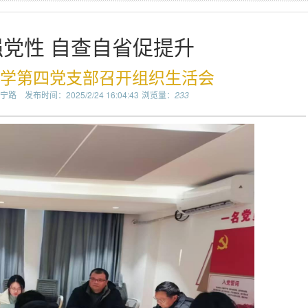
党性 自查自省促提升
中学第四党支部召开组织生活会
宁路
发布时间：2025/2/24 16:04:43
浏览量：
233