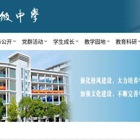
务公开
党群活动
学生成长
教学园地
教育科研