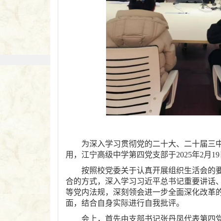
为深入学习贯彻党的二十大、二十届三
用，江宁高级中学第四党支部于2025年2月
按照校党委关于认真开展组织生活会的
合的方式，深入学习习近平总书记重要讲话
等党内法规，深刻领会进一步全面深化改革
面，结合自身实际进行自我批评。
会上，首先由支部书记张丹凤代表第四