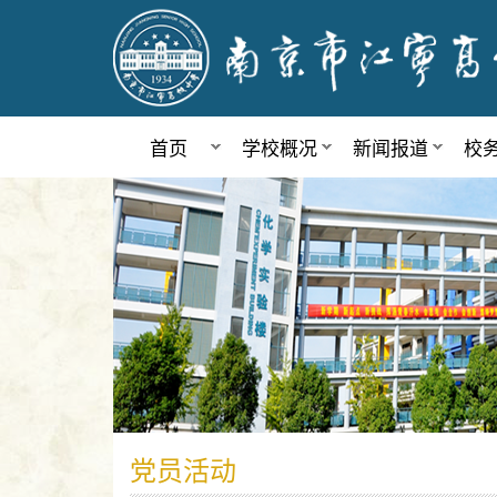
首页
学校概况
新闻报道
校
党员活动