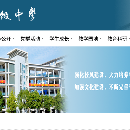
务公开
党群活动
学生成长
教学园地
教育科研