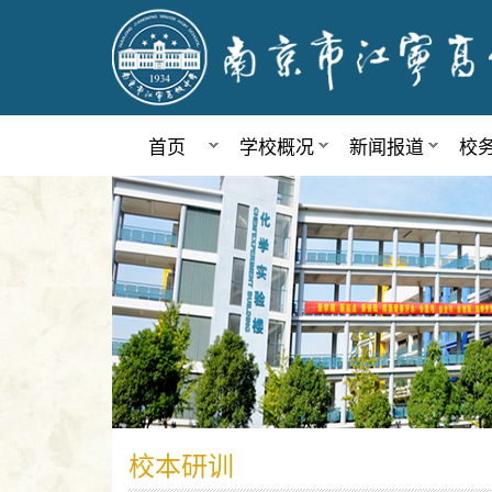
首页
学校概况
新闻报道
校
校本研训