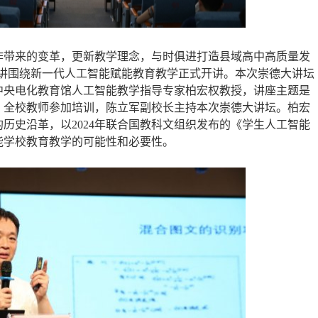
作带来的变革，更新教学理念，与时俱进打造县域高中高质量发
一讲围绕新一代人工智能赋能教育教学正式开讲。
本次崇德大讲坛
中央电化教育馆人工智能教学指导专家柏宏权教授，讲座主题是
，全校教师参加培训，陈立军副校长主持本次崇德大讲坛。
柏宏
历史沿革，以2024年联合国教科文组织发布的《学生人工智能
能学校教育教学的可能性和必要性。