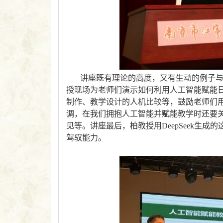
讲座既有理论的高度，又有生动的例子
授现场为老师们演示如何利用人工智能赋能
制作、教学设计的人机比较等，鼓励老师们
调，在我们拥抱人工智能并赋能教学时还要
见等。
讲座最后，柏教授用DeepSeek生
驾驭能力。