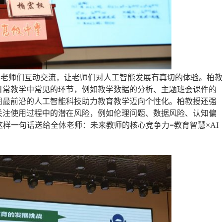
与老师们互动交流，让老师们对人工智能发展有真切的体验。柏
日常教学中常见的环节，例如教学数据的分析、主题班会课件的
用最前沿的人工智能科技助力教育教学迈向个性化。柏教授还强
关注使用过程中的潜在风险，例如伦理问题、数据风险、认知偏
成的这样一句话送给全体老师：未来教师的核心竞争力=教育智慧×AI