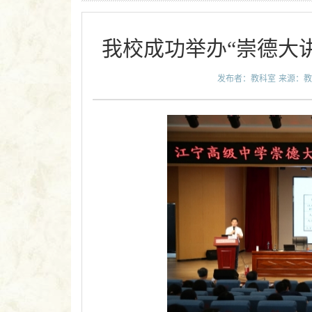
我校成功举办“崇德大
发布者：教科室
来源：教