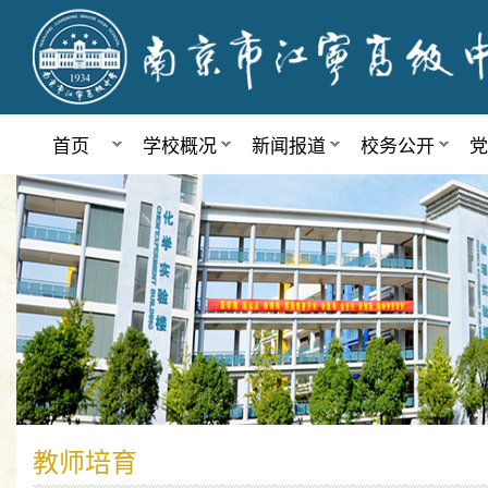
首页
学校概况
新闻报道
校务公开
党
教师培育