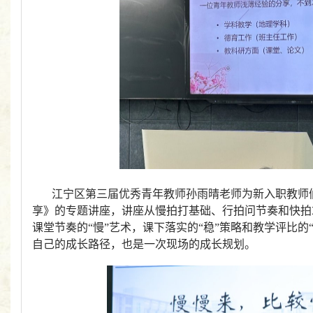
江宁区第三届优秀青年教师孙雨晴老师为新入职教师
享》的专题讲座，讲座从慢拍打基础、行拍问节奏和快拍
课堂节奏的“慢”艺术，课下落实的“稳”策略和教学评比
自己的成长路径，也是一次现场的成长规划。