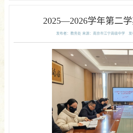
2025—2026学年第
发布者：教务处
来源：南京市江宁高级中学
发布