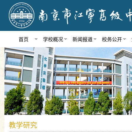
首页
学校概况
新闻报道
校务公开
教学研究