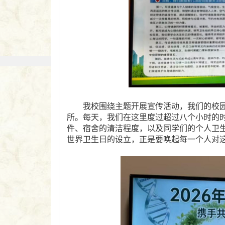
我校围绕主题开展宣传活动，我们的校
所。每天，我们在这里度过超过八个小时的
件、宿舍的清洁程度，以及同学们的个人卫
世界卫生日的设立，正是要唤起每一个人对