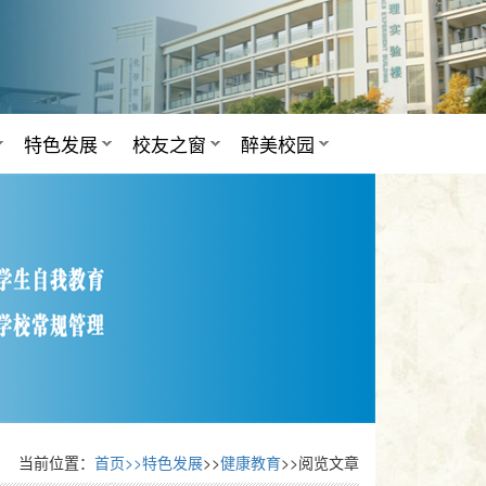
特色发展
校友之窗
醉美校园
当前位置：
首页>>
特色发展
>>
健康教育
>>阅览文章