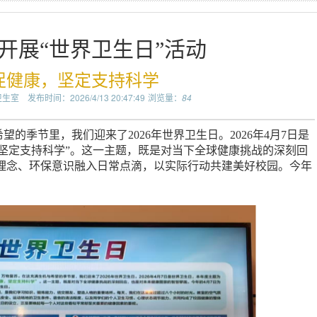
开展“世界卫生日”活动
促健康，坚定支持科学
卫生室
发布时间：2026/4/13 20:47:49
浏览量：
84
的季节里，我们迎来了2026年世界卫生日。2026年4月7日是
坚定支持科学”。这一主题，既是对当下全球健康挑战的深刻回
理念、环保意识融入日常点滴，以实际行动共建美好校园。今年