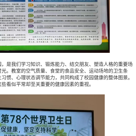
园，是我们学习知识、锻炼能力、结交朋友、塑造人格的重要场
时光。教室的空气质量、食堂的食品安全、运动场地的卫生条
生习惯、心理状态调节能力，共同构成了校园健康的整体图景。
这些看似平常却至关重要的健康因素的重视。