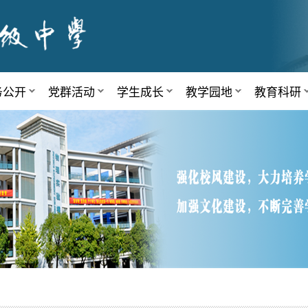
务公开
党群活动
学生成长
教学园地
教育科研