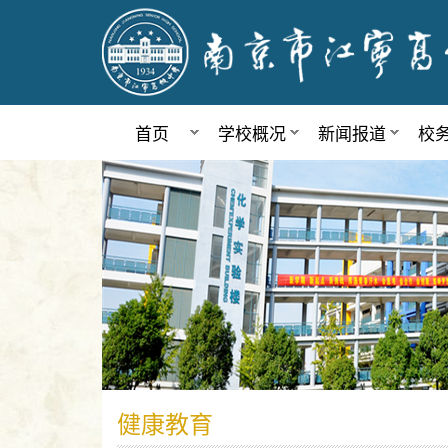
首页
学校概况
新闻报道
校
健康教育