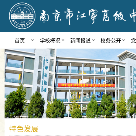
首页
学校概况
新闻报道
校务公开
党
特色发展