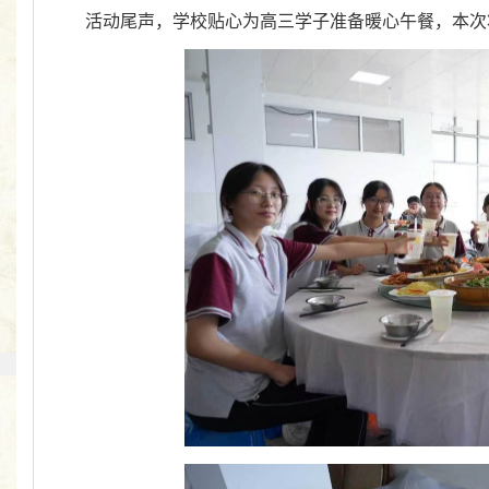
活动尾声，学校贴心为高三学子准备暖心午餐，本次