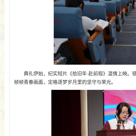
典礼伊始，纪实短片《拾旧年·赴前程》温情上映。
帧帧青春画面，定格逐梦岁月里的坚守与荣光。