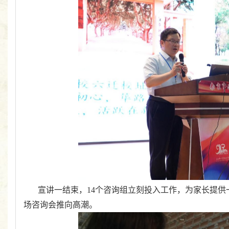
宣讲一结束，
14
个咨询组立刻投入工作，为家长提供
场咨询会推向高潮。