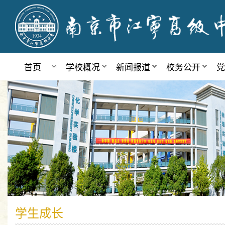
首页
学校概况
新闻报道
校务公开
党
学生成长